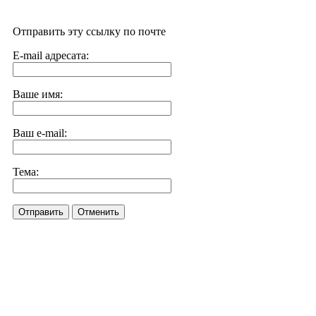
Отправить эту ссылку по почте
E-mail адресата:
Ваше имя:
Ваш e-mail:
Тема:
Отправить
Отменить