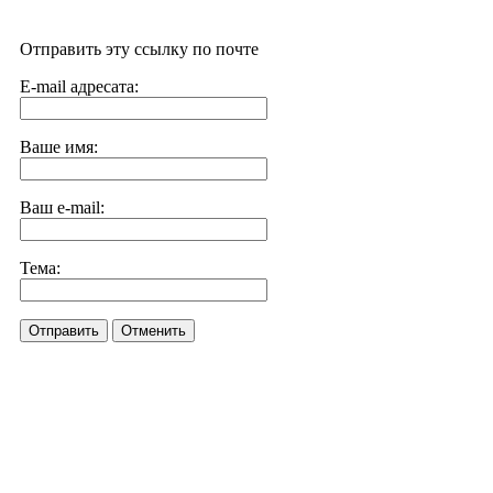
Отправить эту ссылку по почте
E-mail адресата:
Ваше имя:
Ваш e-mail:
Тема:
Отправить
Отменить