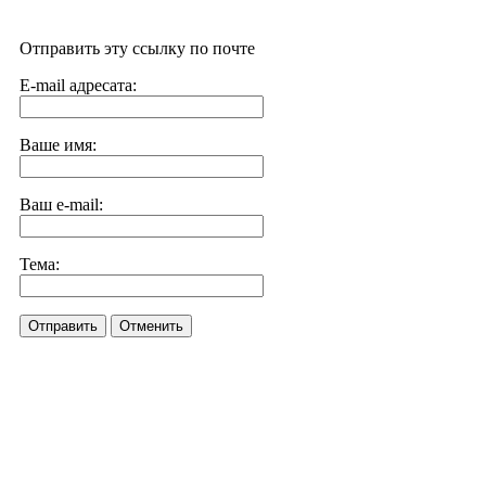
Отправить эту ссылку по почте
E-mail адресата:
Ваше имя:
Ваш e-mail:
Тема:
Отправить
Отменить