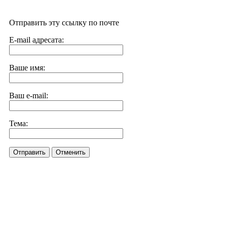
Отправить эту ссылку по почте
E-mail адресата:
Ваше имя:
Ваш e-mail:
Тема:
Отправить
Отменить