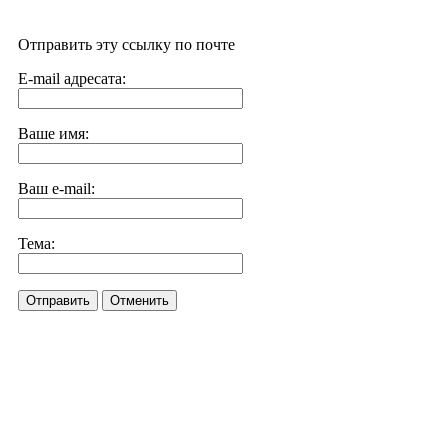
Отправить эту ссылку по почте
E-mail адресата:
Ваше имя:
Ваш e-mail:
Тема:
Отправить
Отменить