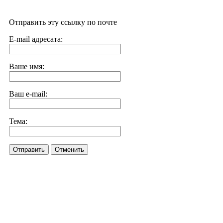
Отправить эту ссылку по почте
E-mail адресата:
Ваше имя:
Ваш e-mail:
Тема:
Отправить
Отменить