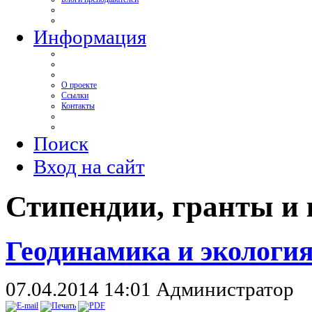
Информация
О проекте
Ссылки
Контакты
Поиск
Вход на сайт
Стипендии, гранты и
Геодинамика и экология
07.04.2014 14:01
Администратор