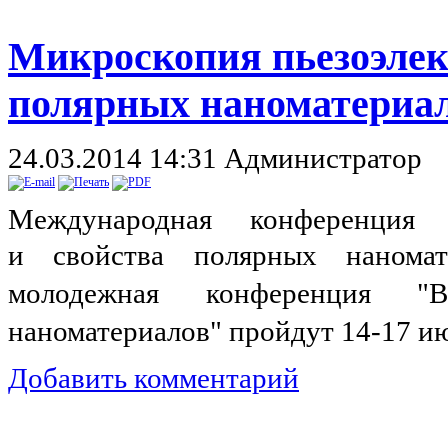
Микроскопия пьезоэлек
полярных наноматериа
24.03.2014 14:31
Администратор
Международная конференция 
и
свойства полярных нанома
молодежная
конференция "В
наноматериалов" пройдут 14-17 ию
Добавить комментарий