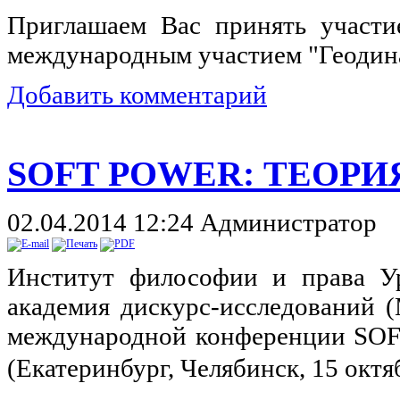
Приглашаем Вас принять участи
международным участием "Геодинам
Добавить комментарий
SOFT POWER: ТЕОРИ
02.04.2014 12:24
Администратор
Институт философии и права Ур
академия дискурс-исследований 
международной конференции S
(Екатеринбург, Челябинск, 15 октяб