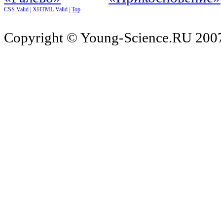
CSS Valid |
XHTML Valid |
Top
Copyright © Young-Science.RU 2007-