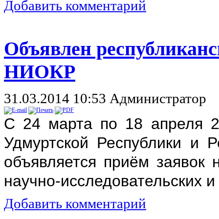
Добавить комментарий
Объявлен республиканс
НИОКР
31.03.2014 10:53
Администратор
С 24 марта по 18 апреля 2
Удмуртской Республики и Р
объявляется приём заявок 
научно-исследовательских и 
Добавить комментарий