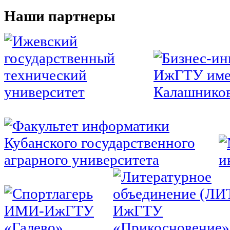
Наши
партнеры