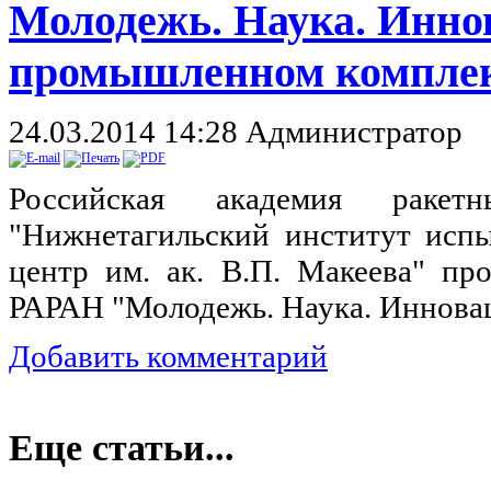
Молодежь. Наука. Инно
промышленном компле
24.03.2014 14:28
Администратор
Российская академия раке
"Нижнетагильский институт исп
центр им. ак. В.П. Макеева" п
РАРАН "Молодежь. Наука. Иннова
Добавить комментарий
Еще статьи...