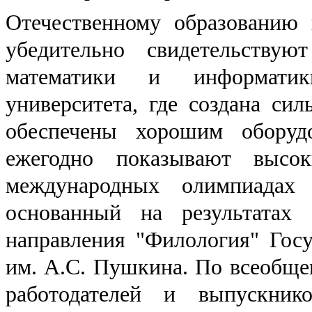
Отечественному образованию 
убедительно свидетельствую
математики и информатики
университета, где создана сил
обеспечены хорошим оборуд
ежегодно показывают высок
международных олимпиадах
основанный на результатах
направления "Филология" Госу
им. А.С. Пушкина. По всеобще
работодателей и выпускник