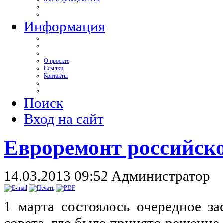
Информация
О проекте
Ссылки
Контакты
Поиск
Вход на сайт
Евроремонт российско
14.03.2013 09:52
Администратор
1 марта состоялось очередное з
совета, где было принято решение