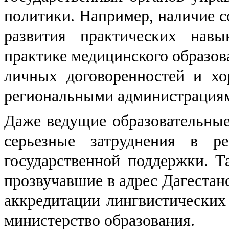
политики. Например, наличие с
развития практических нав
практике медицинского образова
личных договоренностей и хо
региональными администрациям
Даже ведущие образовательны
серьезные затруднения в р
государственной поддержки. Т
прозвучавшие в адрес Дагестан
аккредитации лингвистических
министерство образования.