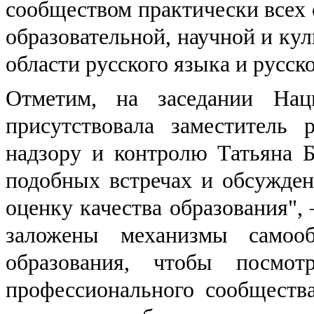
сообществом практически всех 
образовательной, научной и ку
области русского языка и русск
Отметим, на заседании Наци
присутствовала заместитель
надзору и контролю Татьяна Б
подобных встречах и обсужден
оценку качества образования", 
заложены механизмы самооб
образования, чтобы посмот
профессионального сообщества