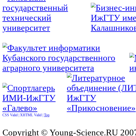
CSS Valid |
XHTML Valid |
Top
Copyright © Young-Science.RU 2007-