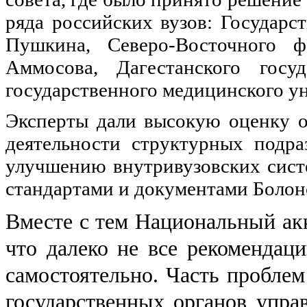
ряда российских вузов: Государст
Пушкина, Северо-Восточного ф
Аммосова, Дагестанского госуд
государственного медицинского ун
Эксперты дали высокую оценку о
деятельности структурных подра
улучшению внутривузовских систе
стандартами и документами Болон
Вместе с тем Национальный ак
что далеко не все рекомендаци
самостоятельно. Часть проблем
государственных органов упра