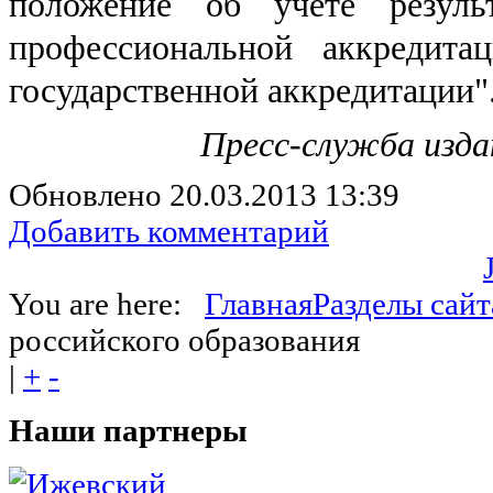
положение об учете резуль
профессиональной аккредит
государственной аккредитации"
Пресс-служба изда
Обновлено 20.03.2013 13:39
Добавить комментарий
You are here:
Главная
Разделы сайт
российского образования
|
+
-
Наши
партнеры