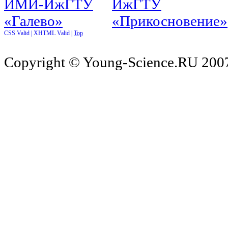
CSS Valid |
XHTML Valid |
Top
Copyright © Young-Science.RU 2007-