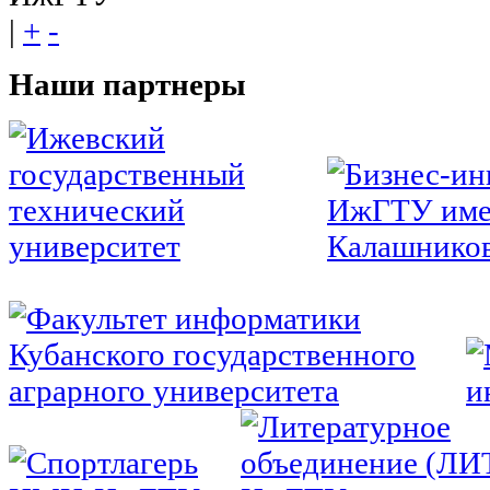
|
+
-
Наши
партнеры