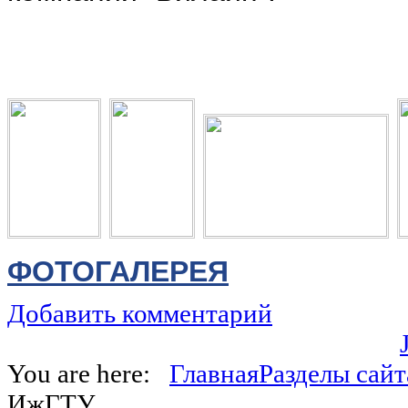
ФОТОГАЛЕРЕЯ
Добавить комментарий
You are here:
Главная
Разделы сайт
ИжГТУ