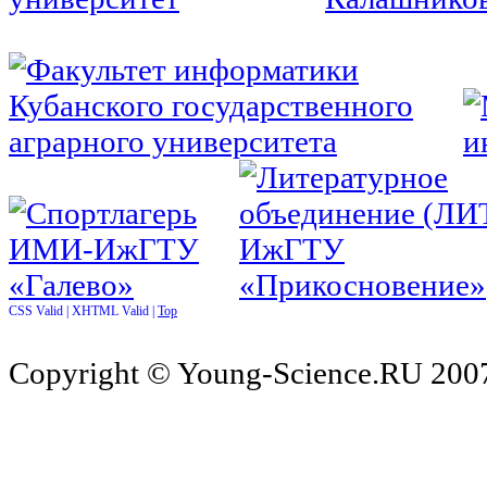
CSS Valid |
XHTML Valid |
Top
Copyright © Young-Science.RU 2007-