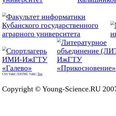
CSS Valid |
XHTML Valid |
Top
Copyright © Young-Science.RU 2007-