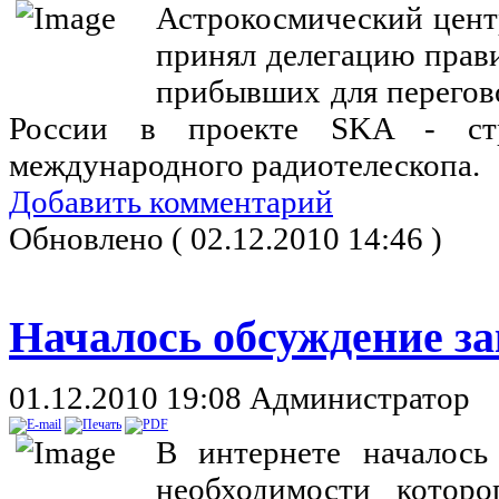
Астрокосмический центр
принял делегацию прави
прибывших для перегов
России в проекте SKA - стро
международного радиотелескопа.
Добавить комментарий
Обновлено ( 02.12.2010 14:46 )
Началось обсуждение з
01.12.2010 19:08
Администратор
В интернете началось
необходимости котор