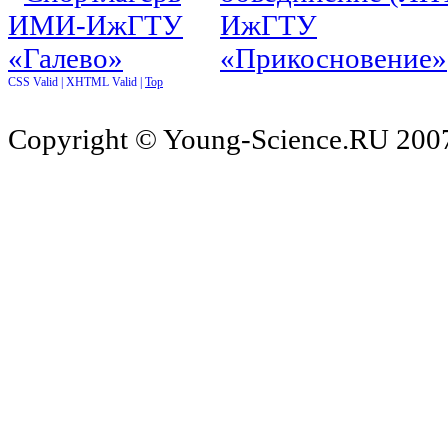
CSS Valid |
XHTML Valid |
Top
Copyright © Young-Science.RU 2007-