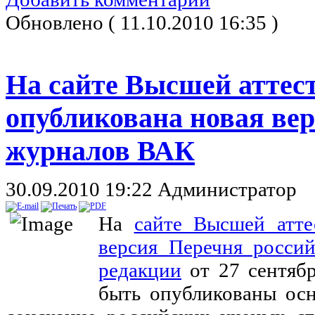
Обновлено ( 11.10.2010 16:35 )
На сайте Высшей аттес
опубликована новая ве
журналов ВАК
30.09.2010 19:22
Администратор
На
сайте Высшей атте
версия Перечня росси
редакции
от 27 сентябр
быть опубликованы осн