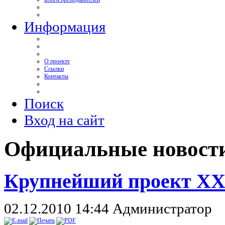
Информация
О проекте
Ссылки
Контакты
Поиск
Вход на сайт
Официальные новост
Крупнейший проект XXI 
02.12.2010 14:44
Администратор