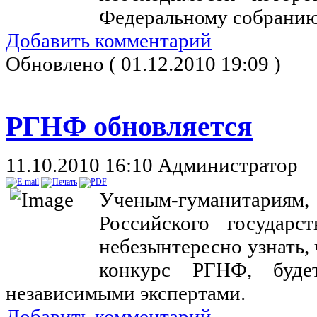
Федеральному собранию
Добавить комментарий
Обновлено ( 01.12.2010 19:09 )
РГНФ обновляется
11.10.2010 16:10
Администратор
Ученым-гуманитариям,
Российского государс
небезынтересно узнать, 
конкурс РГНФ, буде
независимыми экспертами.
Добавить комментарий